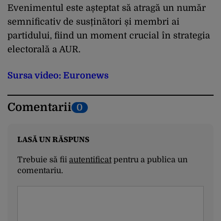
Evenimentul este așteptat să atragă un număr
semnificativ de susținători și membri ai
partidului, fiind un moment crucial în strategia
electorală a AUR.
Sursa video: Euronews
Comentarii
0
LASĂ UN RĂSPUNS
Trebuie să fii
autentificat
pentru a publica un
comentariu.