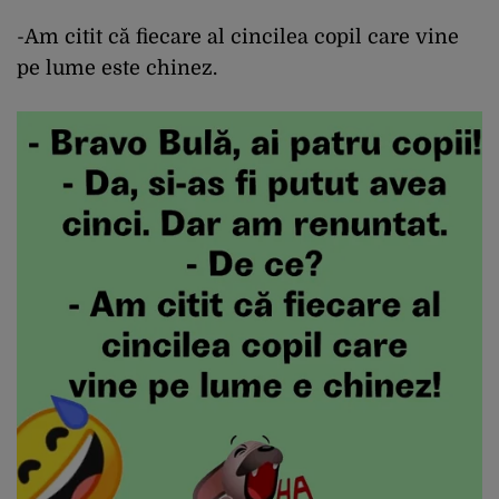
-Am citit că fiecare al cincilea copil care vine
pe lume este chinez.