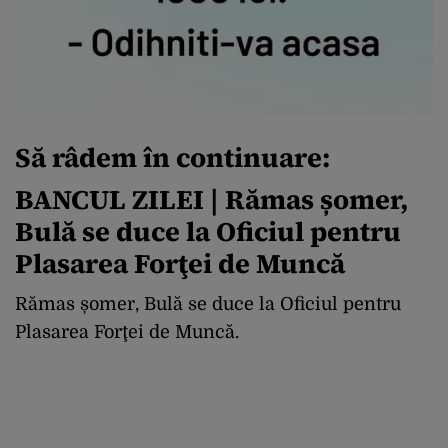
Să râdem în continuare:
BANCUL ZILEI | Rămas șomer,
Bulă se duce la Oficiul pentru
Plasarea Forţei de Muncă
Rămas șomer, Bulă se duce la Oficiul pentru
Plasarea Forţei de Muncă.