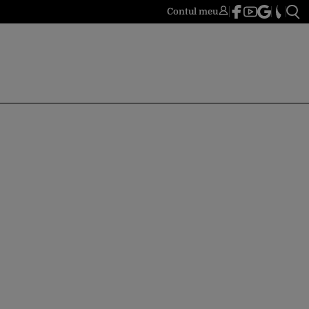
Contul meu