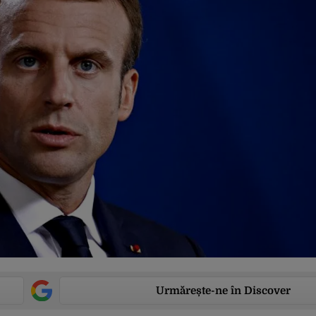
Urmărește-ne în Discover