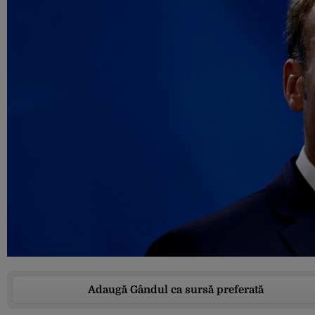
Adaugă Gândul ca sursă preferată