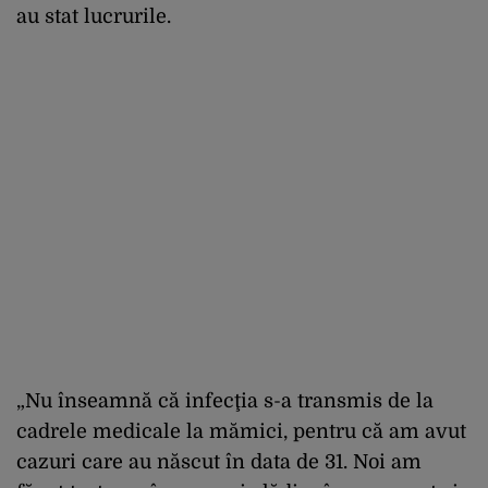
au stat lucrurile.
„Nu înseamnă că infecţia s-a transmis de la
cadrele medicale la mămici, pentru că am avut
cazuri care au născut în data de 31. Noi am