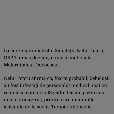
La cererea ministrului Sănătății, Nelu Tătaru,
DSP Timiș a declanșat marți ancheta la
Maternitatea „Odobescu”.
Nelu Tătaru afirmă că, foarte probabil, bebeluşii
au fost infectaţi de personalul medical, mai cu
seamă că sunt deja 12 cadre testate pozitiv cu
noul coronavirus, printre care mai multe
asistente de la secţia Terapie Intensivă!