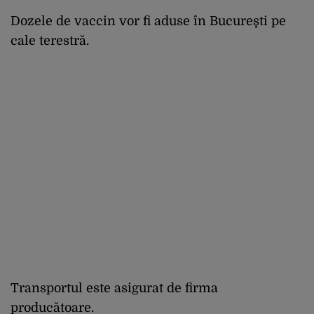
Dozele de vaccin vor fi aduse în Bucureşti pe
cale terestră.
Transportul este asigurat de firma
producătoare.