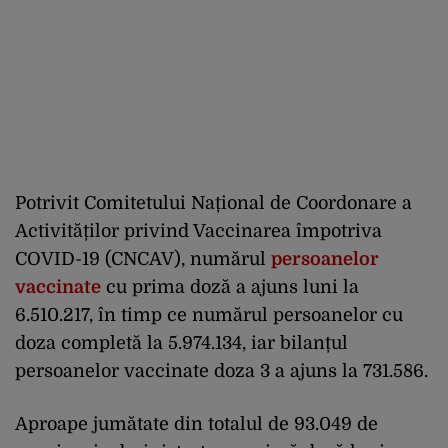
Potrivit Comitetului Național de Coordonare a
Activităților privind Vaccinarea împotriva
COVID-19 (CNCAV), numărul
persoanelor
vaccinate
cu prima doză a ajuns luni la
6.510.217, în timp ce numărul persoanelor cu
doza completă la 5.974.134, iar bilanțul
persoanelor vaccinate doza 3 a ajuns la 731.586.
Aproape jumătate din totalul de 93.049 de