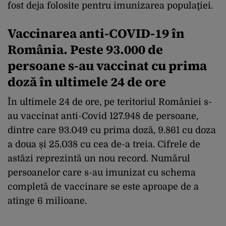
fost deja folosite pentru imunizarea populaţiei.
Vaccinarea anti-COVID-19 în
România. Peste 93.000 de
persoane s-au vaccinat cu prima
doză în ultimele 24 de ore
În ultimele 24 de ore, pe teritoriul României s-
au vaccinat anti-Covid 127.948 de persoane,
dintre care 93.049 cu prima doză, 9.861 cu doza
a doua și 25.038 cu cea de-a treia. Cifrele de
astăzi reprezintă un nou record. Numărul
persoanelor care s-au imunizat cu schema
completă de vaccinare se este aproape de a
atinge 6 milioane.