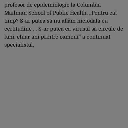
profesor de epidemiologie la Columbia
Mailman School of Public Health. „Pentru cat
timp? S-ar putea să nu aflăm niciodată cu
certitudine … S-ar putea ca virusul să circule de
luni, chiar ani printre oameni” a continuat
specialistul.