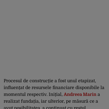
Procesul de construcție a fost unul etapizat,
influențat de resursele financiare disponibile la
momentul respectiv. Inițial,
Andreea Marin
a
realizat fundația, iar ulterior, pe măsură ce a
avut posibilitatea, a continuat cu restul