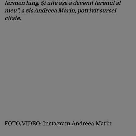
termen lung. Și uite așa a devenit terenul al
meu”, a zis Andreea Marin, potrivit sursei
citate.
FOTO/VIDEO: Instagram Andreea Marin