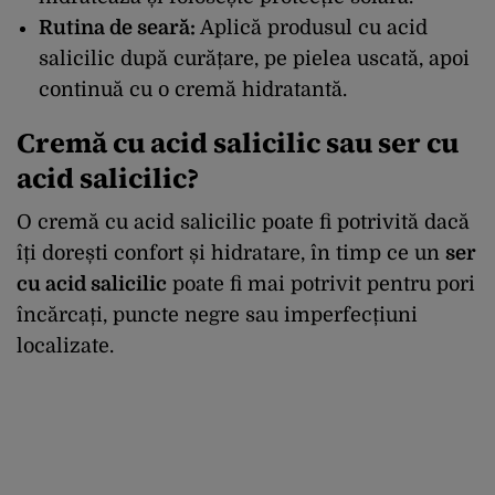
Rutina de seară:
Aplică produsul cu acid
salicilic după curățare, pe pielea uscată, apoi
continuă cu o cremă hidratantă.
Cremă cu acid salicilic sau ser cu
acid salicilic?
O cremă cu acid salicilic poate fi potrivită dacă
îți dorești confort și hidratare, în timp ce un
ser
cu acid salicilic
poate fi mai potrivit pentru pori
încărcați, puncte negre sau imperfecțiuni
localizate.