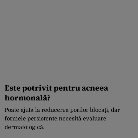
Este potrivit pentru acneea
hormonală?
Poate ajuta la reducerea porilor blocați, dar
formele persistente necesită evaluare
dermatologică.