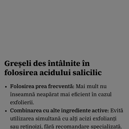
Greșeli des întâlnite în
folosirea acidului salicilic
Folosirea prea frecventă:
Mai mult nu
înseamnă neapărat mai eficient în cazul
exfolierii.
Combinarea cu alte ingrediente active:
Evită
utilizarea simultană cu alți acizi exfolianți
sau retinoizi, fără recomandare specializată.