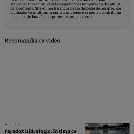
ștergerea mesajului, ci și la suspendarea temporară a dreptului
de a comenta. Site-ul nostru încurajează dezbaterile aprinse, dar
civilizate. Vă mulțumim pentru înțelegere și pentru contribuția
la o discuție bazată pe argumente, nu pe atacuri.
Recomandarea video
Mediafax
Paradox hidrologic: În timp ce