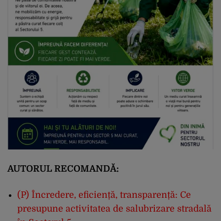
AUTORUL RECOMANDĂ:
(P) Încredere, eficiență, transparență: Ce
presupune activitatea de salubrizare stradală