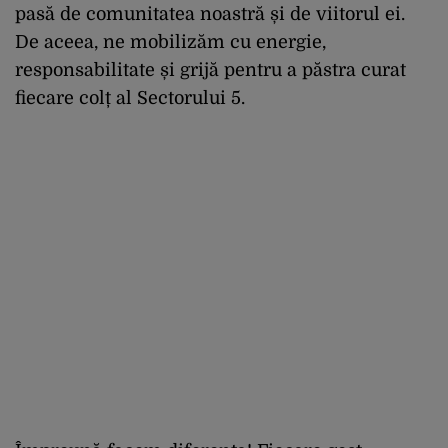
pasă de comunitatea noastră și de viitorul ei.
De aceea, ne mobilizăm cu energie,
responsabilitate și grijă pentru a păstra curat
fiecare colț al Sectorului 5.