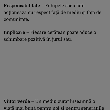
Responsabilitate
– Echipele societății
acționează cu respect față de mediu și față de
comunitate.
Implicare
– Fiecare cetățean poate aduce o
schimbare pozitivă în jurul său.
Viitor verde
– Un mediu curat înseamnă o
viață mai bună pentru noi și pentru generațiile