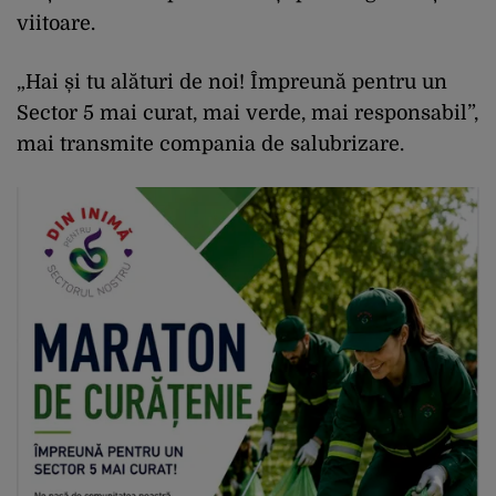
viitoare.
„Hai și tu alături de noi! Împreună pentru un
Sector 5 mai curat, mai verde, mai responsabil”,
mai transmite compania de salubrizare.