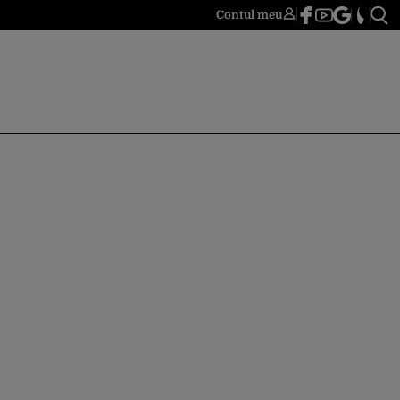
Contul meu