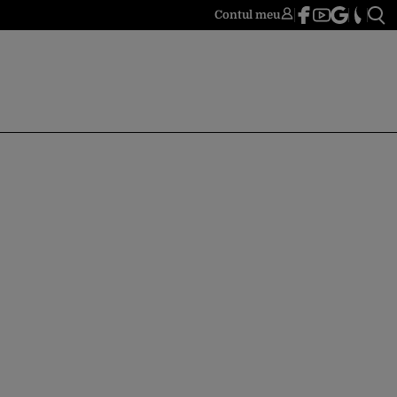
Contul meu