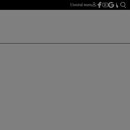
Contul meu