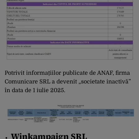
Potrivit informațiilor publicate de ANAF, firma
Comunicare SRL a devenit „societate inactivă”
în data de 1 iulie 2025.
Winkampaign SRL