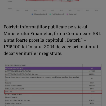
Potrivit informațiilor publicate pe site-ul
Ministerului Finanțelor, firma Comunicare SRL
a stat foarte prost la capitolul „Datorii” –
1.715.100 lei în anul 2024 de zece ori mai mult
decât veniturile înregistrate.