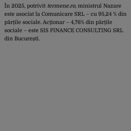
În 2025, potrivit
termene.ro
, ministrul Nazare
este asociat la Comunicare SRL – cu 95,24 % din
părțile sociale. Acționar – 4,76% din părțile
sociale – este SIS FINANCE CONSULTING SRL
din București.