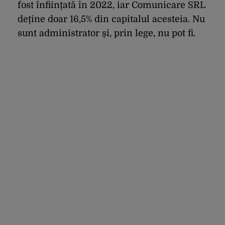
fost înființată în 2022, iar Comunicare SRL
deține doar 16,5% din capitalul acesteia. Nu
sunt administrator și, prin lege, nu pot fi.