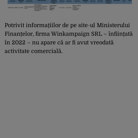
Potrivit informațiilor de pe site-ul Ministerului
Finanțelor, firma Winkampaign SRL – înființată
în 2022 – nu apare că ar fi avut vreodată
activitate comercială.