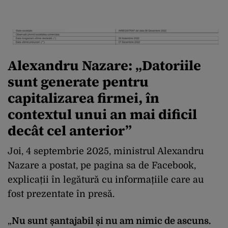
Alexandru Nazare: „Datoriile
sunt generate pentru
capitalizarea firmei, în
contextul unui an mai dificil
decât cel anterior”
Joi, 4 septembrie 2025, ministrul Alexandru
Nazare a postat, pe pagina sa de Facebook,
explicații în legătură cu informațiile care au
fost prezentate în presă.
„
Nu sunt șantajabil și nu am nimic de ascuns.