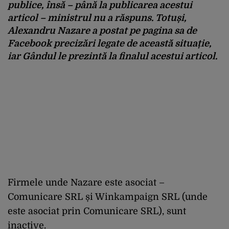
publice, însă – până la publicarea acestui
articol – ministrul nu a răspuns. Totuși,
Alexandru Nazare a postat pe pagina sa de
Facebook precizări legate de această situație,
iar
Gândul
le prezintă la finalul acestui articol.
Firmele unde Nazare este asociat –
Comunicare SRL și Winkampaign SRL (unde
este asociat prin Comunicare SRL), sunt
inactive.