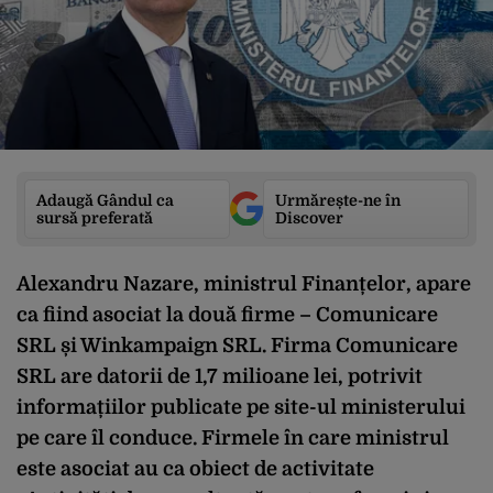
Adaugă Gândul ca
Urmărește-ne în
sursă preferată
Discover
Alexandru Nazare, ministrul Finanțelor, apare
ca fiind asociat la două firme – Comunicare
SRL și Winkampaign SRL. Firma Comunicare
SRL are datorii de 1,7 milioane lei, potrivit
informațiilor publicate pe site-ul ministerului
pe care îl conduce. Firmele în care ministrul
este asociat au ca obiect de activitate