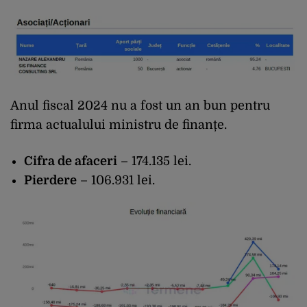
Anul fiscal 2024 nu a fost un an bun pentru
firma actualului ministru de finanțe.
Cifra de afaceri
– 174.135 lei.
Pierdere
– 106.931 lei.