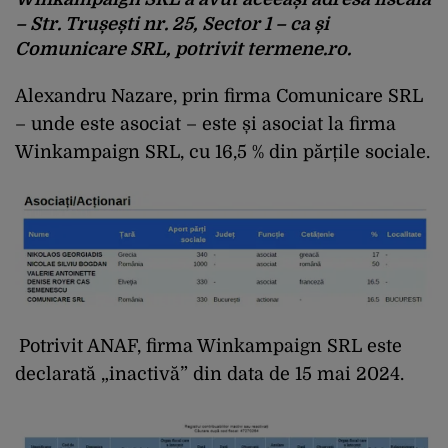
– Str. Trușești nr. 25, Sector 1 – ca și
Comunicare SRL, potrivit
termene.ro.
Alexandru Nazare, prin firma Comunicare SRL
– unde este asociat – este și asociat la firma
Winkampaign SRL, cu 16,5 % din părțile sociale.
Potrivit ANAF, firma Winkampaign SRL este
declarată „inactivă” din data de 15 mai 2024.