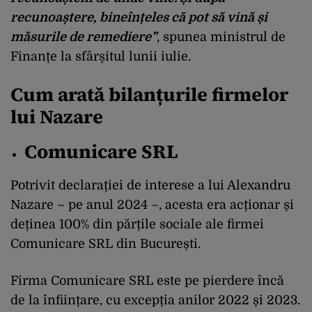
recunoaștere, bineînțeles că pot să vină și
măsurile de remediere”
, spunea ministrul de
Finanțe la sfârșitul lunii iulie.
Cum arată bilanțurile firmelor
lui Nazare
Comunicare SRL
Potrivit declarației de interese a lui Alexandru
Nazare – pe anul 2024 –, acesta era acționar și
deținea 100% din părțile sociale ale firmei
Comunicare SRL din București.
Firma Comunicare SRL este pe pierdere încă
de la înființare, cu excepția anilor 2022 și 2023.