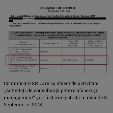
Comunicare SRL are ca obiect de activitate
„Activități de consultanță pentru afaceri și
management” și a fost înregistrată în data de 3
Septembrie 2008.