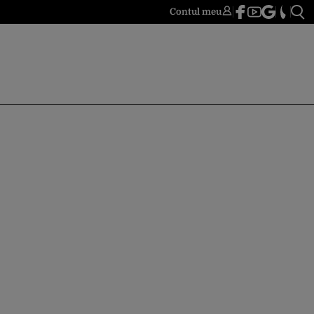
Contul meu