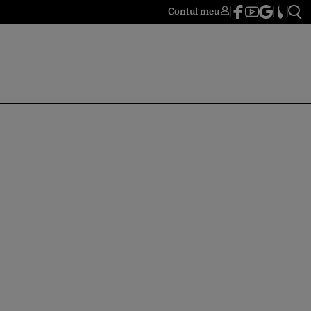
Contul meu