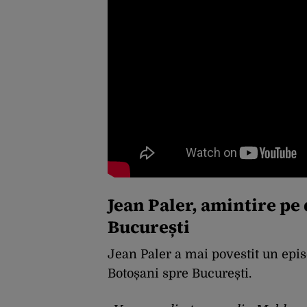
Jean Paler, amintire pe
București
Jean Paler a mai povestit un epis
Botoșani spre București.