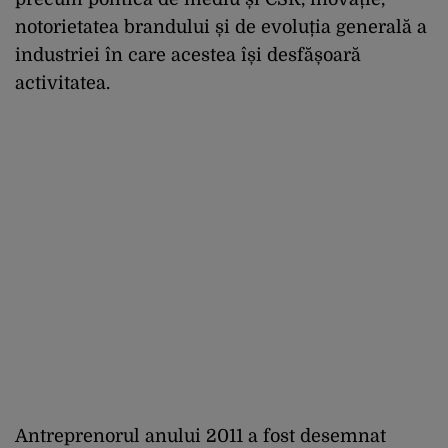
notorietatea brandului și de evoluția generală a
industriei în care acestea își desfășoară
activitatea.
Antreprenorul anului 2011 a fost desemnat