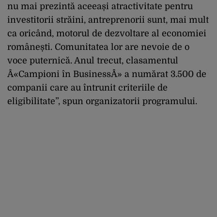
nu mai prezintă aceeași atractivitate pentru
investitorii străini, antreprenorii sunt, mai mult
ca oricând, motorul de dezvoltare al economiei
românești. Comunitatea lor are nevoie de o
voce puternică. Anul trecut, clasamentul
Â«Campioni în BusinessÂ» a numărat 3.500 de
companii care au întrunit criteriile de
eligibilitate”, spun organizatorii programului.