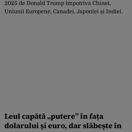
2025 de Donald Trump împotriva Chinei,
Uniunii Europene, Canadei, Japoniei și Indiei.
Leul capătă „putere” în fața
dolarului și euro, dar slăbește în