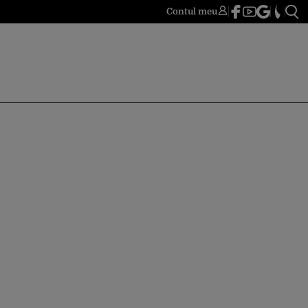
Contul meu