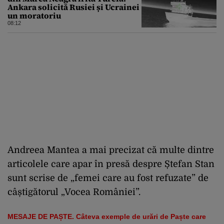
Ankara solicită Rusiei și Ucrainei
un moratoriu
08:12
Andreea Mantea a mai precizat că multe dintre
articolele care apar în presă despre Ștefan Stan
sunt scrise de „femei care au fost refuzate” de
câștigătorul „Vocea României”.
MESAJE DE PAȘTE. Câteva exemple de urări de Paște care