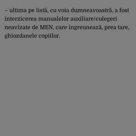
– ultima pe listă, cu voia dumneavoastră, a fost
interzicerea manualelor auxiliare/culegeri
neavizate de MEN, care îngreunează, prea tare,
ghiozdanele copiilor.