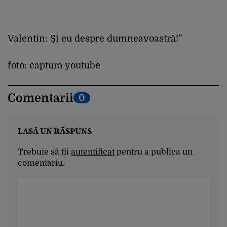
Valentin: Și eu despre dumneavoastră!”
foto: captura youtube
Comentarii
0
LASĂ UN RĂSPUNS
Trebuie să fii
autentificat
pentru a publica un
comentariu.