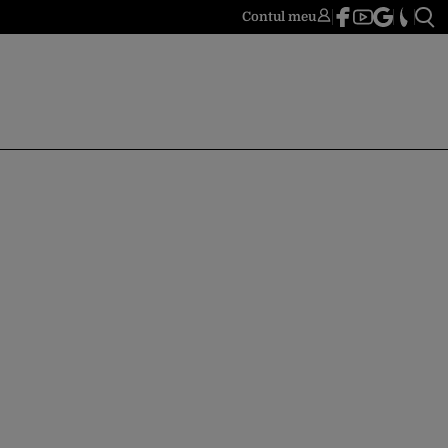
Contul meu