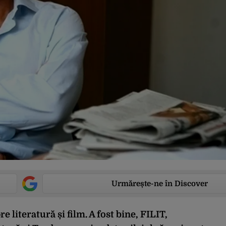
Urmărește-ne în Discover
e literatură și film. A fost bine, FILIT,