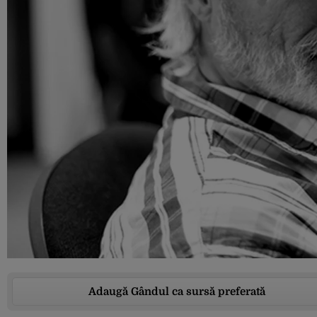
Adaugă Gândul ca sursă preferată