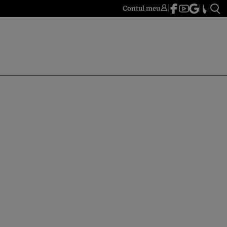
Contul meu