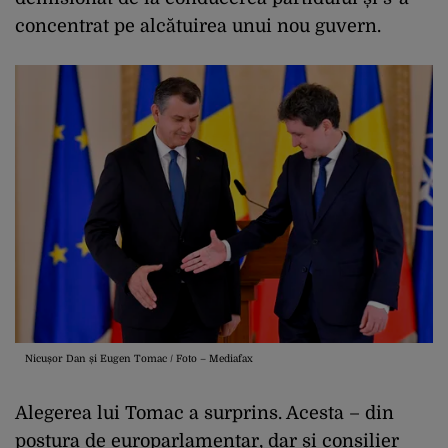
concentrat pe alcătuirea unui nou guvern.
Nicușor Dan și Eugen Tomac / Foto – Mediafax
Alegerea lui Tomac a surprins. Acesta – din
postura de europarlamentar, dar și consilier