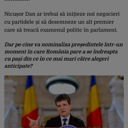
Nicușor Dan ar trebui să inițieze noi negocieri
cu partidele și să desemneze un alt premier
care să treacă examenul politic în parlament.
Dar pe cine va nominaliza președintele într-un
moment în care România pare a se îndreapta
cu pași din ce în ce mai mari către alegeri
anticipate?