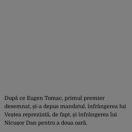
După ce Eugen Tomac, primul premier
desemnat, și-a depus mandatul, înfrângerea lui
Veștea reprezintă, de fapt, și înfrângerea lui
Nicușor Dan pentru a doua oară.