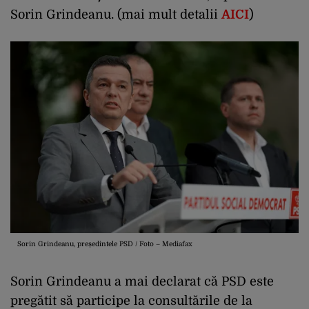
Sorin Grindeanu. (mai mult detalii
AICI
)
Sorin Grindeanu, președintele PSD / Foto – Mediafax
Sorin Grindeanu a mai declarat că PSD este
pregătit să participe la consultările de la