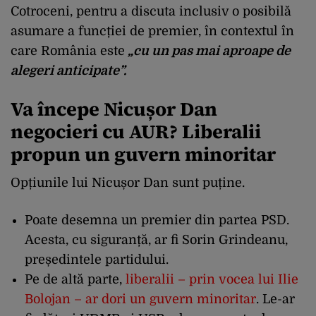
Cotroceni, pentru a discuta inclusiv o posibilă
asumare a funcției de premier, în contextul în
care România este
„cu un pas mai aproape de
alegeri anticipate”.
Va începe Nicușor Dan
negocieri cu AUR? Liberalii
propun un guvern minoritar
Opțiunile lui Nicușor Dan sunt puține.
Poate desemna un premier din partea PSD.
Acesta, cu siguranță, ar fi Sorin Grindeanu,
președintele partidului.
Pe de altă parte,
liberalii – prin vocea lui Ilie
Bolojan – ar dori un guvern minoritar
. Le-ar