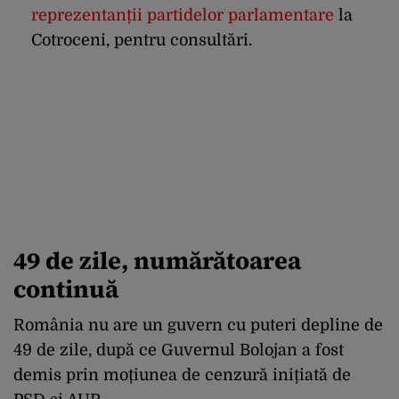
reprezentanții partidelor parlamentare
la
Cotroceni, pentru consultări.
49 de zile, numărătoarea
continuă
România nu are un guvern cu puteri depline de
49 de zile, după ce Guvernul Bolojan a fost
demis prin moțiunea de cenzură inițiată de