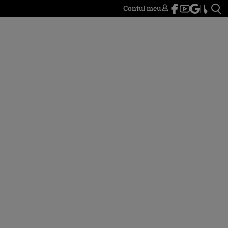
Contul meu