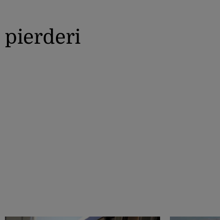
pierderi