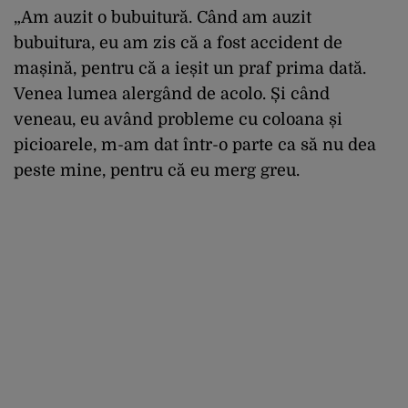
„Am auzit o bubuitură. Când am auzit
bubuitura, eu am zis că a fost accident de
mașină, pentru că a ieșit un praf prima dată.
Venea lumea alergând de acolo. Și când
veneau, eu având probleme cu coloana și
picioarele, m-am dat într-o parte ca să nu dea
peste mine, pentru că eu merg greu.