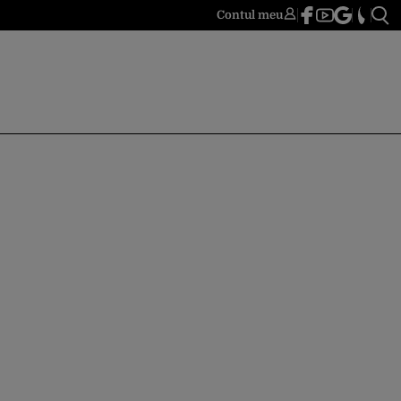
Contul meu