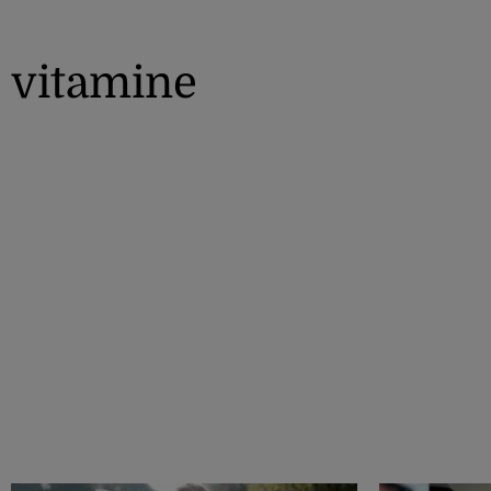
vitamine