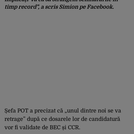
timp record”, a scris Simion pe Facebook.
Șefa POT a precizat că „unul dintre noi se va
retrage” după ce dosarele lor de candidatură
vor fi validate de BEC și CCR.