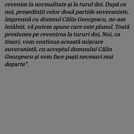
revenim la normalitate și la turul doi. După ce
noi, președinții celor două partide suveraniste,
împreună cu domnul Călin Georgescu, ne-am
întâlnit, vă putem spune care este planul. Toată
presiunea pe revenirea la tururi doi, Noi, ca
tineri, vom continua această mișcare
suveranistă, cu acceptul domnului Călin
Georgescu și vom face pașii necesari mai
departe”.