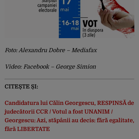
Foto: Alexandru Dobre – Mediafax
Video: Facebook – George Simion
CITEȘTE ȘI:
Candidatura lui Călin Georgescu, RESPINSĂ de
judecătorii CCR / Votul a fost UNANIM /
Georgescu: Azi, stăpânii au decis: fără egalitate,
fără LIBERTATE