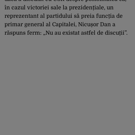
în cazul victoriei sale la prezidențiale, un
reprezentant al partidului să preia funcția de
primar general al Capitalei, Nicușor Dan a
răspuns ferm: „Nu au existat astfel de discuții”.