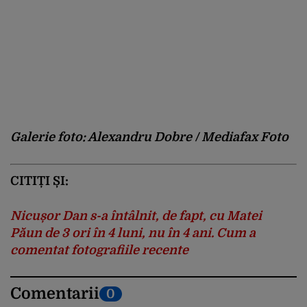
Galerie foto: Alexandru Dobre / Mediafax Foto
CITIȚI ȘI:
Nicușor Dan s-a întâlnit, de fapt, cu Matei
Păun de 3 ori în 4 luni, nu în 4 ani. Cum a
comentat fotografiile recente
Comentarii
0