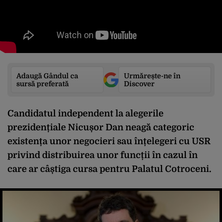
Adaugă Gândul ca
Urmărește-ne în
sursă preferată
Discover
Candidatul independent la alegerile
prezidențiale Nicușor Dan neagă categoric
existența unor negocieri sau înțelegeri cu USR
privind distribuirea unor funcții în cazul în
care ar câștiga cursa pentru Palatul Cotroceni.