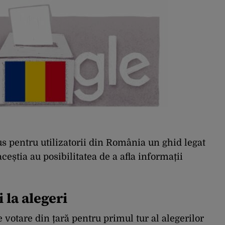
s pentru utilizatorii din România un ghid legat
ceștia au posibilitatea de a afla informații
 la alegeri
 votare din țară pentru primul tur al alegerilor