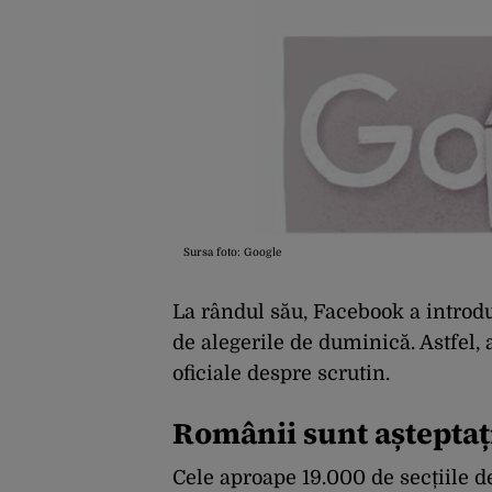
Sursa foto: Google
La rândul său, Facebook a introdu
de alegerile de duminică. Astfel, a
oficiale despre scrutin.
Românii sunt așteptați
Cele aproape 19.000 de secțiile de