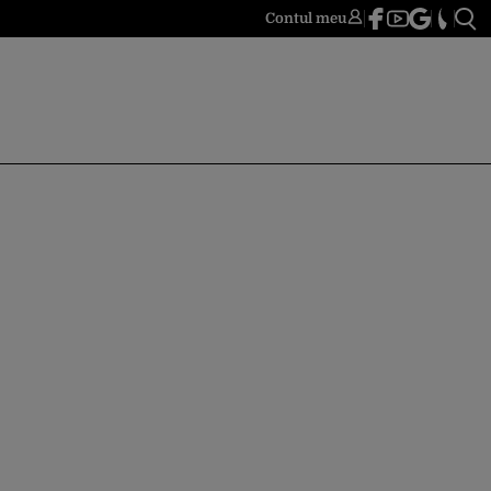
Contul meu