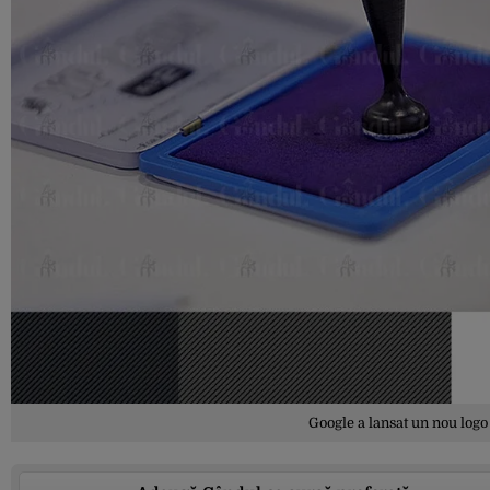
Google a lansat un nou logo