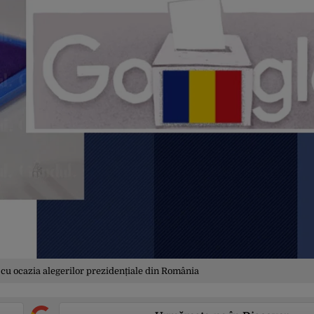
 cu ocazia alegerilor prezidențiale din România