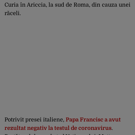
Curia în Ariccia, la sud de Roma, din cauza unei
răceli.
Potrivit presei italiene,
Papa Francisc a avut
rezultat negativ la testul de coronavirus
.