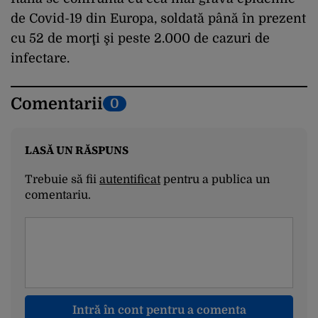
de Covid-19 din Europa, soldată până în prezent
cu 52 de morţi şi peste 2.000 de cazuri de
infectare.
Comentarii
0
LASĂ UN RĂSPUNS
Trebuie să fii
autentificat
pentru a publica un
comentariu.
Intră în cont pentru a comenta