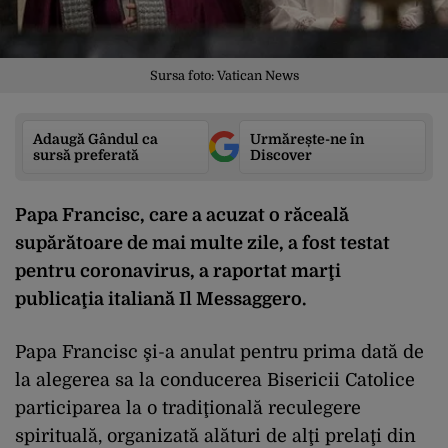
Sursa foto: Vatican News
Adaugă Gândul ca
Urmărește-ne în
sursă preferată
Discover
Papa Francisc, care a acuzat o răceală
supărătoare de mai multe zile, a fost testat
pentru coronavirus, a raportat marţi
publicaţia italiană Il Messaggero.
Papa Francisc şi-a anulat pentru prima dată de
la alegerea sa la conducerea Bisericii Catolice
participarea la o tradiţională reculegere
spirituală, organizată alături de alţi prelaţi din