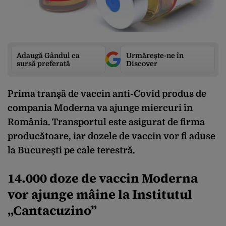
Adaugă Gândul ca
Urmărește-ne în
sursă preferată
Discover
Prima tranşă de vaccin anti-Covid produs de
compania Moderna va ajunge miercuri în
România. Transportul este asigurat de firma
producătoare, iar dozele de vaccin vor fi aduse
la Bucureşti pe cale terestră.
14.000 doze de vaccin Moderna
vor ajunge mâine la Institutul
„Cantacuzino”