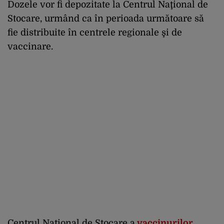
Dozele vor fi depozitate la Centrul Naţional de
Stocare, urmând ca în perioada următoare să
fie distribuite în centrele regionale şi de
vaccinare.
Centrul Naţional de Stocare a
vaccinurilor