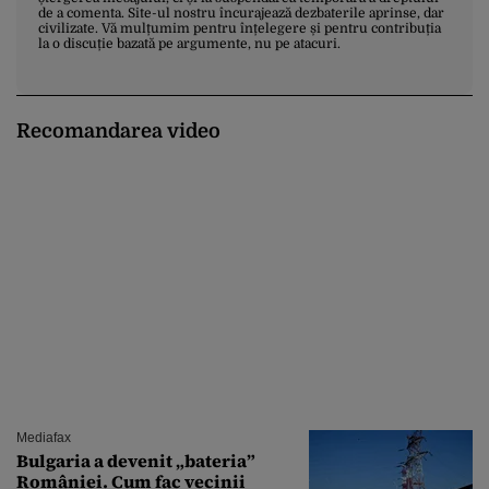
de a comenta. Site-ul nostru încurajează dezbaterile aprinse, dar
civilizate. Vă mulțumim pentru înțelegere și pentru contribuția
la o discuție bazată pe argumente, nu pe atacuri.
Recomandarea video
Mediafax
Bulgaria a devenit „bateria”
României. Cum fac vecinii