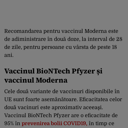
Recomandarea pentru vaccinul Moderna este
de adiministrare în două doze, la interval de 28
de zile, pentru persoane cu vârsta de peste 18
ani.
Vaccinul BioNTech Pfyzer și
vaccinul Moderna
Cele două variante de vaccinuri disponibile în
UE sunt foarte asemănătoare. Eficacitatea celor
două vacinuri este aproximativ aceeaşi.
Vaccinul BioNTech Pfyzer are o eficacitate de
95% în
prevenirea bolii COVID19,
în timp ce