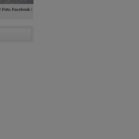
/ Foto: Facebook /