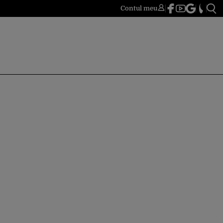
Contul meu