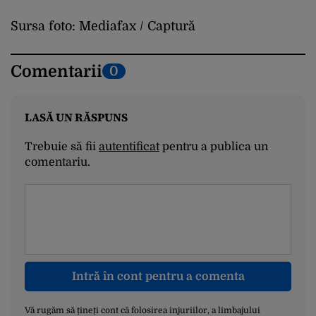
Sursa foto: Mediafax / Captură
Comentarii
0
LASĂ UN RĂSPUNS
Trebuie să fii
autentificat
pentru a publica un
comentariu.
Intră în cont pentru a comenta
Vă rugăm să țineți cont că folosirea injuriilor, a limbajului