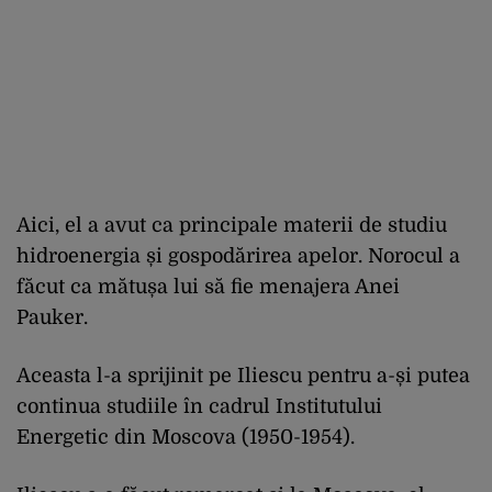
Aici, el a avut ca principale materii de studiu
hidroenergia și gospodărirea apelor. Norocul a
făcut ca mătușa lui să fie menajera Anei
Pauker.
Aceasta l-a sprijinit pe Iliescu pentru a-și putea
continua studiile în cadrul Institutului
Energetic din Moscova (1950-1954).