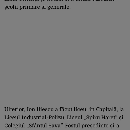
școlii primare și generale.
Ulterior, Ion Iliescu a făcut liceul în Capitală, la
Liceul Industrial-Polizu, Liceul „Spiru Haret” și
Colegiul „Sfântul Sava”. Fostul președinte și-a