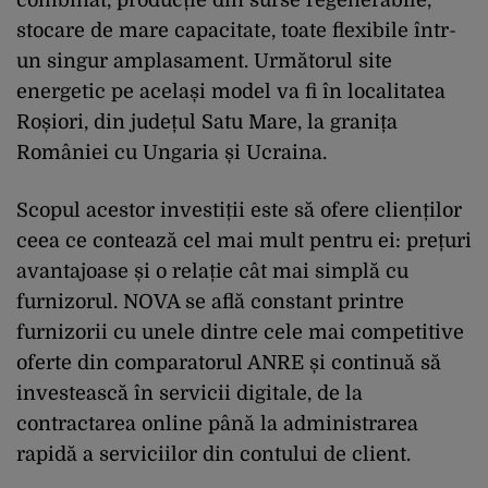
stocare de mare capacitate, toate flexibile într-
un singur amplasament. Următorul site
energetic pe același model va fi în localitatea
Roșiori, din județul Satu Mare, la granița
României cu Ungaria și Ucraina.
Scopul acestor investiții este să ofere clienților
ceea ce contează cel mai mult pentru ei: prețuri
avantajoase și o relație cât mai simplă cu
furnizorul. NOVA se află constant printre
furnizorii cu unele dintre cele mai competitive
oferte din comparatorul ANRE și continuă să
investească în servicii digitale, de la
contractarea online până la administrarea
rapidă a serviciilor din contului de client.