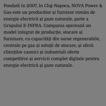
Fondată în 2007, în Cluj-Napoca, NOVA Power &
Gas este un producător și furnizor român de
energie electrică și gaze naturale, parte a
Grupului E-INFRA. Compania operează un
model integrat de producție, stocare și
furnizare, cu capacități din surse regenerabile,
centrale pe gaz și soluții de stocare, și oferă
clienților casnici și industriali oferte
competitive și servicii complet digitale pentru
energie electrică și gaze naturale.