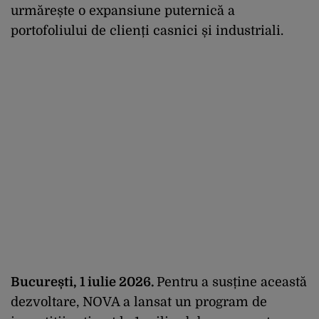
urmărește o expansiune puternică a
portofoliului de clienți casnici și industriali.
București, 1 iulie 2026.
Pentru a susține această
dezvoltare, NOVA a lansat un program de