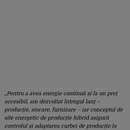
„Pentru a avea energie continuă și la un preț
accesibil, am dezvoltat întregul lanț –
producție, stocare, furnizare – iar conceptul de
site energetic de producție hibrid asigură
controlul și adaptarea curbei de producție la