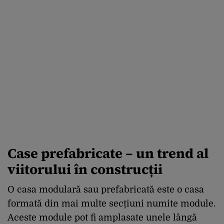
Case prefabricate – un trend al
viitorului în construcții
O casa modulară sau prefabricată este o casa
formată din mai multe secțiuni numite module.
Aceste module pot fi amplasate unele lângă