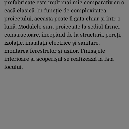
prefabricate este mult mai mic comparativ cu o
casă clasică. În funcție de complexitatea
proiectului, aceasta poate fi gata chiar și într-o
lună. Modulele sunt proiectate la sediul firmei
constructoare, începând de la structură, pereți,
izolație, instalații electrice și sanitare,
montarea ferestrelor și ușilor. Finisajele
interioare și acoperișul se realizează la fața
locului.