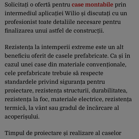
Solicitați o ofertă pentru
case montabile
prin
intermediul aplicației Wilio și discutați cu un
profesionist toate detaliile necesare pentru
finalizarea unui astfel de construcții.
Rezistența la intemperii extreme este un alt
beneficiu oferit de casele prefabricate. Ca și în
cazul unei case din materiale convenționale,
cele prefabricate trebuie să respecte
standardele privind siguranța pentru
proiectare, rezistența structurii, durabilitatea,
rezistența la foc, materiale electrice, rezistența
termică, la vânt sau gradul de încărcare al
acoperișului.
Timpul de proiectare și realizare al caselor