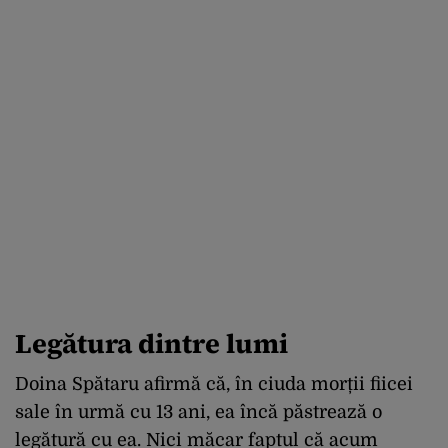
Legătura dintre lumi
Doina Spătaru afirmă că, în ciuda morții fiicei
sale în urmă cu 13 ani, ea încă păstrează o
legătură cu ea. Nici măcar faptul că acum