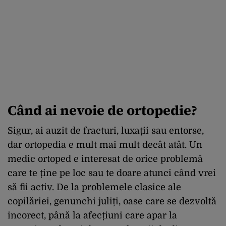
Când ai nevoie de ortopedie?
Sigur, ai auzit de fracturi, luxații sau entorse,
dar ortopedia e mult mai mult decât atât. Un
medic ortoped e interesat de orice problemă
care te ține pe loc sau te doare atunci când vrei
să fii activ. De la problemele clasice ale
copilăriei, genunchi juliți, oase care se dezvoltă
incorect, până la afecțiuni care apar la