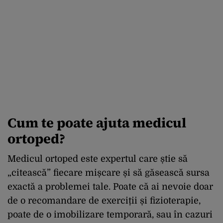
Cum te poate ajuta medicul
ortoped?
Medicul ortoped este expertul care știe să
„citească” fiecare mișcare și să găsească sursa
exactă a problemei tale. Poate că ai nevoie doar
de o recomandare de exerciții și fizioterapie,
poate de o imobilizare temporară, sau în cazuri