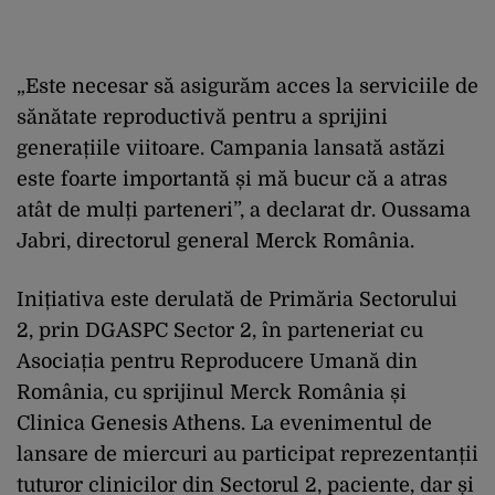
„Este necesar să asigurăm acces la serviciile de
sănătate reproductivă pentru a sprijini
generațiile viitoare. Campania lansată astăzi
este foarte importantă și mă bucur că a atras
atât de mulți parteneri”, a declarat dr. Oussama
Jabri, directorul general Merck România.
Inițiativa este derulată de Primăria Sectorului
2, prin DGASPC Sector 2, în parteneriat cu
Asociația pentru Reproducere Umană din
România, cu sprijinul Merck România și
Clinica Genesis Athens. La evenimentul de
lansare de miercuri au participat reprezentanții
tuturor clinicilor din Sectorul 2, paciente, dar și