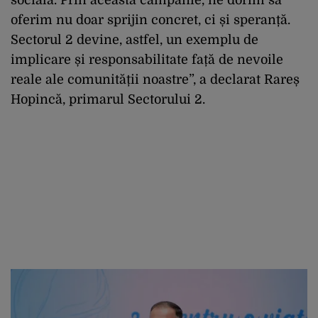
oferim nu doar sprijin concret, ci și speranță.
Sectorul 2 devine, astfel, un exemplu de
implicare și responsabilitate față de nevoile
reale ale comunității noastre”, a declarat Rareș
Hopincă, primarul Sectorului 2.