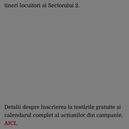
tineri locuitori ai Sectorului 2.
Detalii despre înscrierea la testările gratuite și
calendarul complet al acțiunilor din campanie,
AICI
.