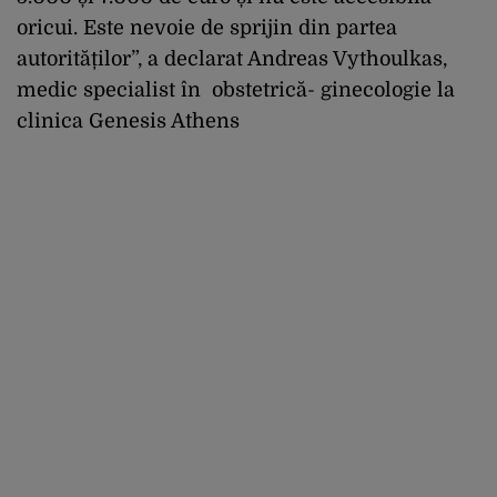
oricui. Este nevoie de sprijin din partea
autorităților”, a declarat Andreas Vythoulkas,
medic specialist în obstetrică- ginecologie la
clinica Genesis Athens