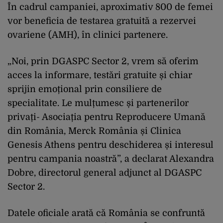
În cadrul campaniei, aproximativ 800 de femei
vor beneficia de testarea gratuită a rezervei
ovariene (AMH), în clinici partenere.
„Noi, prin DGASPC Sector 2, vrem să oferim
acces la informare, testări gratuite și chiar
sprijin emoțional prin consiliere de
specialitate. Le mulțumesc și partenerilor
privați- Asociația pentru Reproducere Umană
din România, Merck România și Clinica
Genesis Athens pentru deschiderea și interesul
pentru campania noastră”, a declarat Alexandra
Dobre, directorul general adjunct al DGASPC
Sector 2.
Datele oficiale arată că România se confruntă