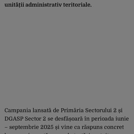
unității administrativ teritoriale.
Campania lansată de Primăria Sectorului 2 și
DGASP Sector 2 se desfășoară în perioada iunie
– septembrie 2025 și vine ca răspuns concret