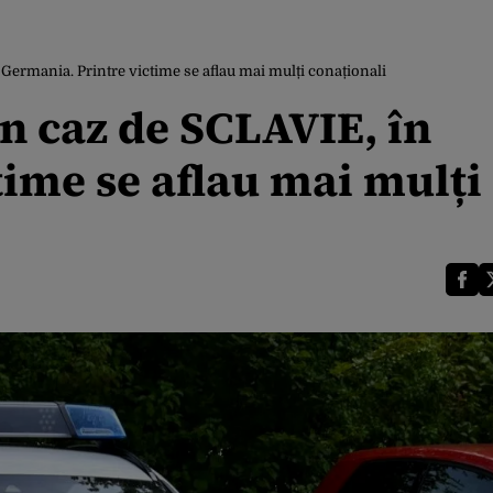
Germania. Printre victime se aflau mai mulți conaționali
n caz de SCLAVIE, în
ime se aflau mai mulți