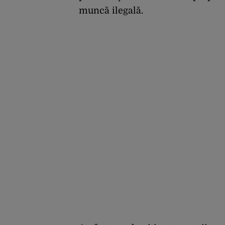
muncă ilegală.