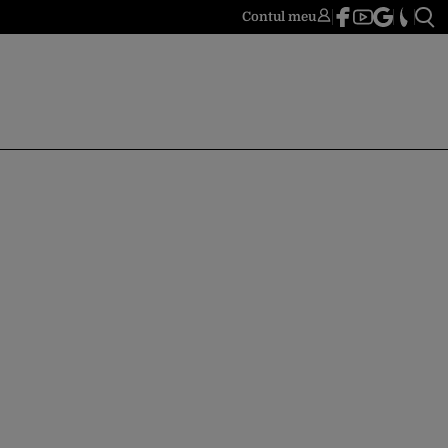
Contul meu