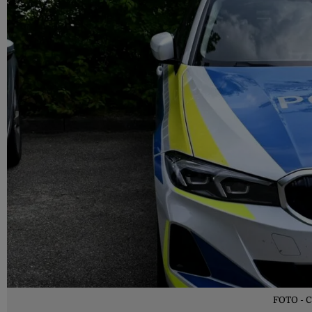
FOTO - Ca