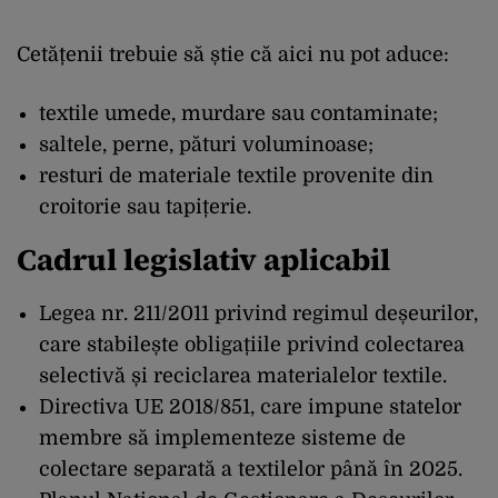
Cetățenii trebuie să știe că aici nu pot aduce:
textile umede, murdare sau contaminate;
saltele, perne, pături voluminoase;
resturi de materiale textile provenite din
croitorie sau tapițerie.
Cadrul legislativ aplicabil
Legea nr. 211/2011 privind regimul deșeurilor,
care stabilește obligațiile privind colectarea
selectivă și reciclarea materialelor textile.
Directiva UE 2018/851, care impune statelor
membre să implementeze sisteme de
colectare separată a textilelor până în 2025.