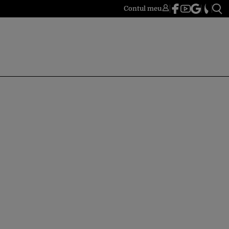
Contul meu