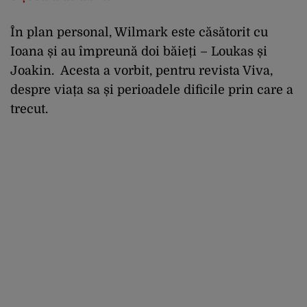
În plan personal, Wilmark este căsătorit cu
Ioana și au împreună doi băieți – Loukas și
Joakin. Acesta a vorbit, pentru revista Viva,
despre viața sa și perioadele dificile prin care a
trecut.