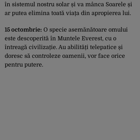
în sistemul nostru solar și va mânca Soarele și
ar putea elimina toată viața din apropierea lui.
15 octombrie:
O specie asemănătoare omului
este descoperită în Muntele Everest, cu o
întreagă civilizație. Au abilități telepatice și
doresc să controleze oamenii, vor face orice
pentru putere.