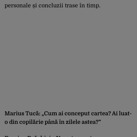
personale și concluzii trase în timp.
Marius Tucă: „
Cum ai conceput cartea? Ai luat-
o din copilărie până în zilele astea?”