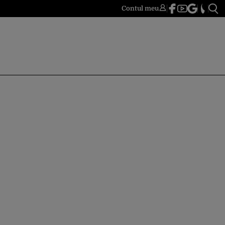
Contul meu