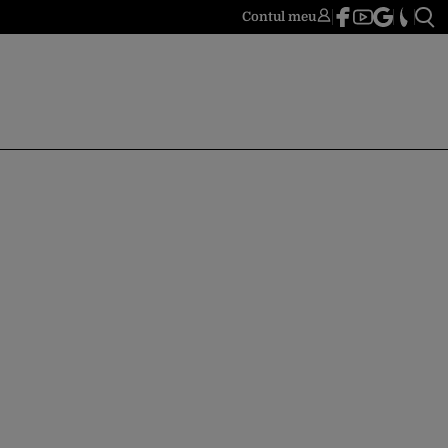
Contul meu