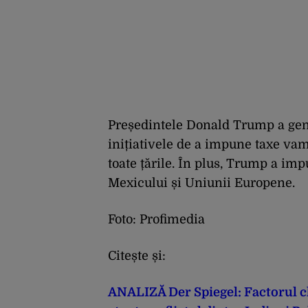
Președintele Donald Trump a gene
inițiativele de a impune taxe vama
toate țările. În plus, Trump a im
Mexicului și Uniunii Europene.
Foto: Profimedia
Citește și:
ANALIZĂ Der Spiegel: Factorul c