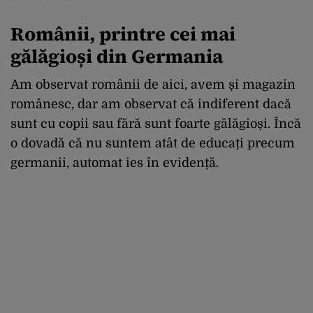
Românii, printre cei mai
gălăgioși din Germania
Am observat românii de aici, avem și magazin
românesc, dar am observat că indiferent dacă
sunt cu copii sau fără sunt foarte gălăgioși. Încă
o dovadă că nu suntem atât de educați precum
germanii, automat ies în evidență.