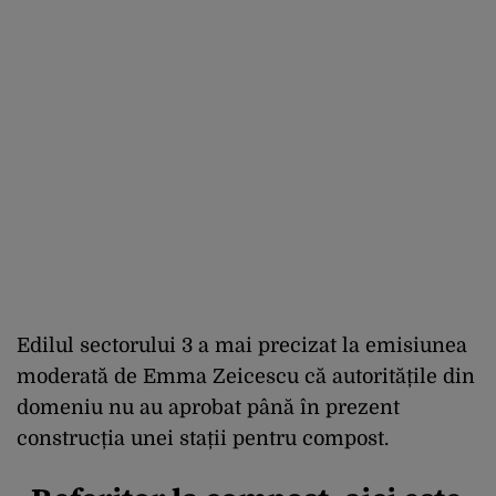
Edilul sectorului 3 a mai precizat la emisiunea
moderată de Emma Zeicescu că autoritățile din
domeniu nu au aprobat până în prezent
construcția unei stații pentru compost.