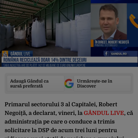
Adaugă Gândul ca
Urmărește-ne în
sursă preferată
Discover
Primarul sectorului 3 al Capitalei, Robert
Negoiță, a declarat, vineri, la
GÂNDUL LIVE
, că
administrația pe care o conduce a trimis
solicitare la DSP de acum trei luni pentru