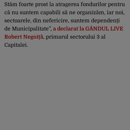
Stăm foarte prost la atragerea fondurilor pentru
că nu suntem capabili să ne organizăm, iar noi,
sectoarele, din nefericire, suntem dependenți
de Municipalitate”,
a declarat la GÂNDUL LIVE
Robert Negoiță
, primarul sectorului 3 al
Capitalei.