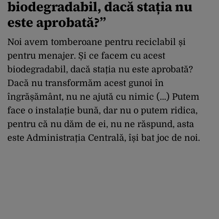
biodegradabil, dacă stația nu
este aprobată?”
Noi avem tomberoane pentru reciclabil și
pentru menajer. Și ce facem cu acest
biodegradabil, dacă stația nu este aprobată?
Dacă nu transformăm acest gunoi în
îngrășământ, nu ne ajută cu nimic (…) Putem
face o instalație bună, dar nu o putem ridica,
pentru că nu dăm de ei, nu ne răspund, asta
este Administrația Centrală, își bat joc de noi.